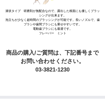
液状タイプ 研磨剤が無配合なので、露出した根面にも優しくブラッ
シングが出来ます。
泡立ちが少なく超時間のブラッシングが可能です。長いノズルで、歯
ブラシや歯間ブラシにも乗せやすいです。
電動歯ブラシにも最適です。
フレーバー ミント
商品の購入/ご質問は、下記番号まで
お問い合わせください。
03-3821-1230