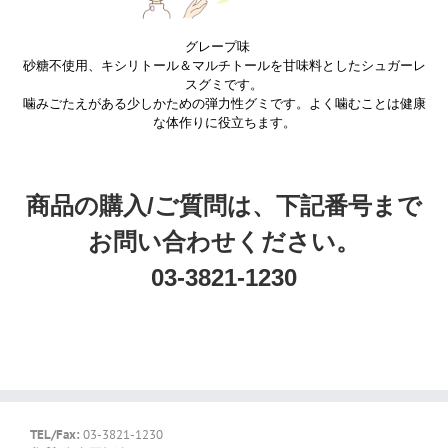
グレープ味
砂糖不使用、キシリトール＆マルチトールを甘味料としたシュガーレ
スグミです。
噛みごたえがある少しかための弾力性グミです。よく噛むことは健康
な体作りに役立ちます。
商品の購入/ご質問は、下記番号まで
お問い合わせください。
03-3821-1230
TEL/Fax:
03-3821-1230